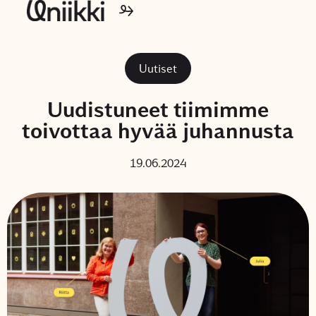
Uutiset
Uudistuneet tiimimme
toivottaa hyvää juhannusta
19.06.2024